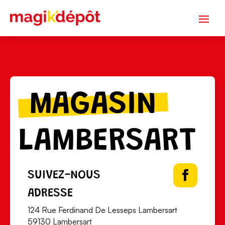
MAGASIN
LAMBERSART
SUIVEZ-NOUS
ADRESSE
124 Rue Ferdinand De Lesseps Lambersart
59130 Lambersart