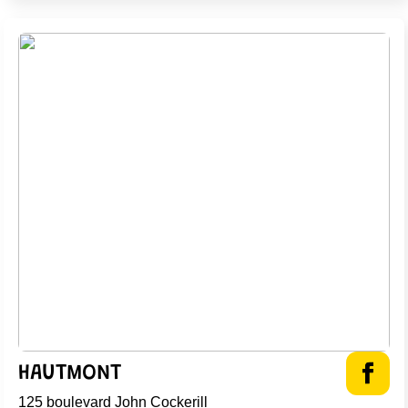
HAUTMONT
125 boulevard John Cockerill