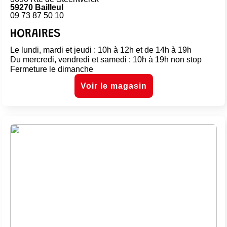
59270 Bailleul
09 73 87 50 10
HORAIRES
Le lundi, mardi et jeudi : 10h à 12h et de 14h à 19h
Du mercredi, vendredi et samedi : 10h à 19h non stop
Fermeture le dimanche
Voir le magasin