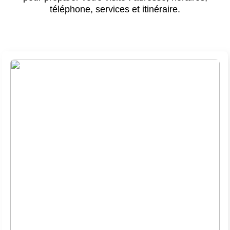
téléphone, services et itinéraire.