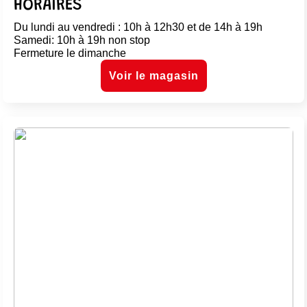
HORAIRES
Du lundi au vendredi : 10h à 12h30 et de 14h à 19h
Samedi: 10h à 19h non stop
Fermeture le dimanche
Voir le magasin