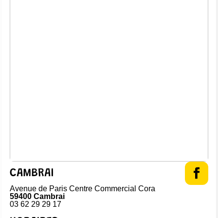
CAMBRAI
Avenue de Paris Centre Commercial Cora
59400 Cambrai
03 62 29 29 17