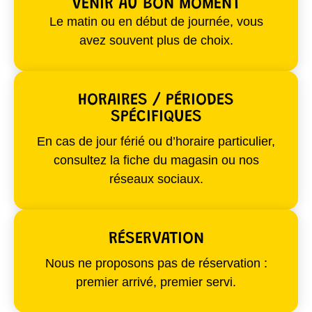
VENIR AU BON MOMENT
Le matin ou en début de journée, vous
avez souvent plus de choix.
HORAIRES / PÉRIODES
SPÉCIFIQUES
En cas de jour férié ou d’horaire particulier,
consultez la fiche du magasin ou nos
réseaux sociaux.
RÉSERVATION
Nous ne proposons pas de réservation :
premier arrivé, premier servi.