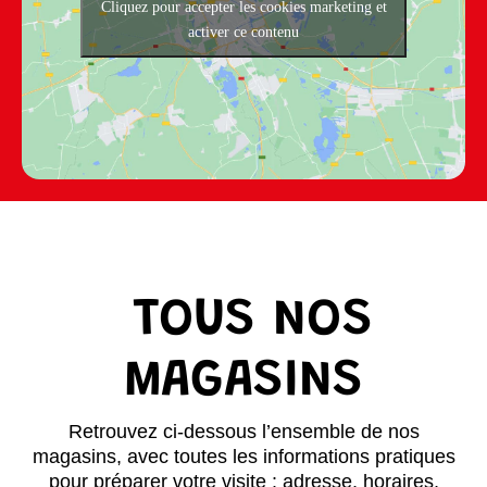
Cliquez pour accepter les cookies marketing et
activer ce contenu
TOUS
NOS
MAGASINS
Retrouvez ci-dessous l’ensemble de nos
magasins, avec toutes les informations pratiques
pour préparer votre visite : adresse, horaires,