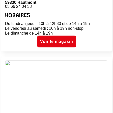
59330 Hautmont
03 66 24 04 33
HORAIRES
Du lundi au jeudi : 10h à 12h30 et de 14h à 19h
Le vendredi au samedi : 10h à 19h non-stop
Le dimanche de 14h à 19h
Voir le magasin