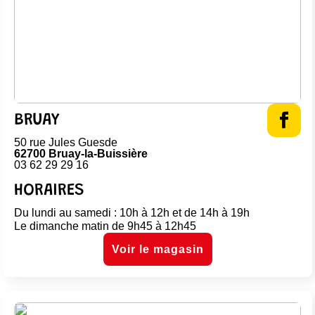
BRUAY
50 rue Jules Guesde
62700 Bruay-la-Buissière
03 62 29 29 16
HORAIRES
Du lundi au samedi : 10h à 12h et de 14h à 19h
Le dimanche matin de 9h45 à 12h45
Voir le magasin