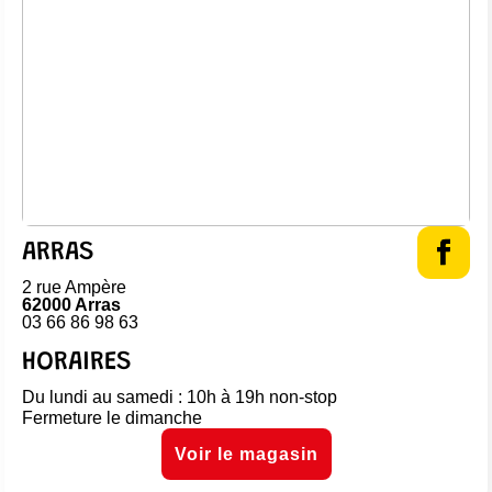
ARRAS
2 rue Ampère
62000 Arras
03 66 86 98 63
HORAIRES
Du lundi au samedi : 10h à 19h non-stop
Fermeture le dimanche
Voir le magasin