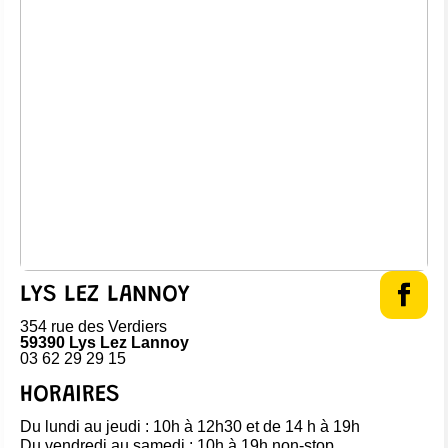
LYS LEZ LANNOY
354 rue des Verdiers
59390 Lys Lez Lannoy
03 62 29 29 15
HORAIRES
Du lundi au jeudi : 10h à 12h30 et de 14 h à 19h
Du vendredi au samedi : 10h à 19h non-stop