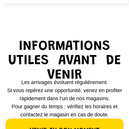
INFORMATIONS
UTILES
AVANT
DE
VENIR
Les arrivages évoluent régulièrement.
Si vous repérez une opportunité, venez en profiter
rapidement dans l’un de nos magasins.
Pour gagner du temps : vérifiez les horaires et
contactez le magasin en cas de doute.