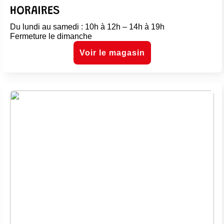
HORAIRES
Du lundi au samedi : 10h à 12h – 14h à 19h
Fermeture le dimanche
Voir le magasin