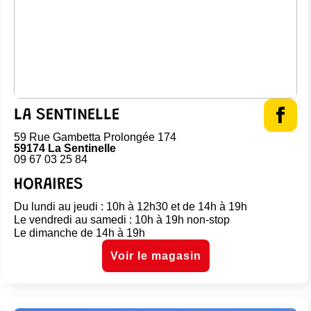
LA SENTINELLE
59 Rue Gambetta Prolongée 174
59174 La Sentinelle
09 67 03 25 84
HORAIRES
Du lundi au jeudi : 10h à 12h30 et de 14h à 19h
Le vendredi au samedi : 10h à 19h non-stop
Le dimanche de 14h à 19h
Voir le magasin