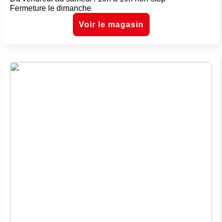
Fermeture le dimanche
Voir le magasin