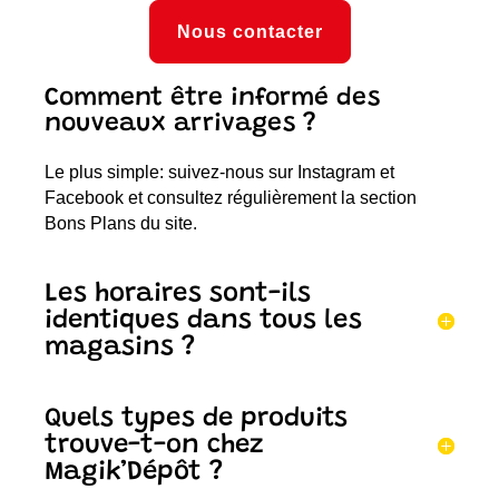
Nous contacter
Comment être informé des
nouveaux arrivages ?
Le plus simple: suivez-nous sur Instagram et
Facebook et consultez régulièrement la section
Bons Plans du site.
Les horaires sont-ils
identiques dans tous les
magasins ?
Quels types de produits
trouve-t-on chez
Magik’Dépôt ?