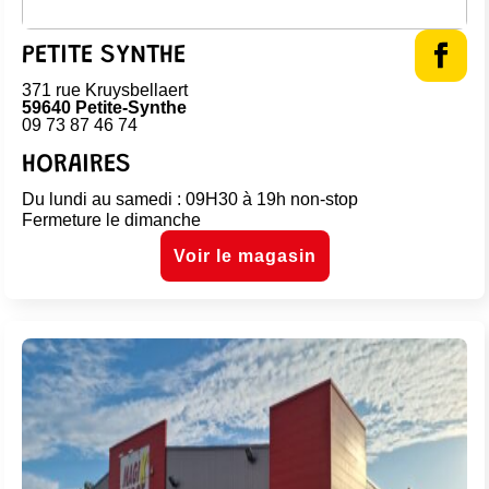
PETITE SYNTHE
371 rue Kruysbellaert
59640 Petite-Synthe
09 73 87 46 74
HORAIRES
Du lundi au samedi : 09H30 à 19h non-stop
Fermeture le dimanche
Voir le magasin