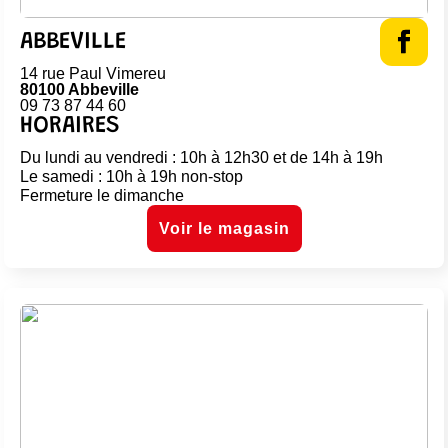
ABBEVILLE
14 rue Paul Vimereu
80100 Abbeville
09 73 87 44 60
HORAIRES
Du lundi au vendredi : 10h à 12h30 et de 14h à 19h
Le samedi : 10h à 19h non-stop
Fermeture le dimanche
Voir le magasin