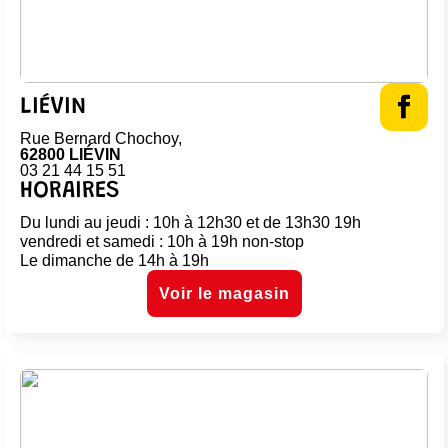
LIÉVIN
Rue Bernard Chochoy,
62800 LIÉVIN
03 21 44 15 51
HORAIRES
Du lundi au jeudi : 10h à 12h30 et de 13h30 19h
vendredi et samedi : 10h à 19h non-stop
Le dimanche de 14h à 19h
Voir le magasin