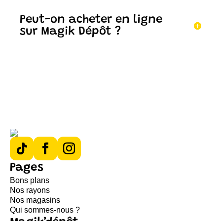
Peut-on acheter en ligne
sur Magik Dépôt ?
Pages
Bons plans
Nos rayons
Nos magasins
Qui sommes-nous ?