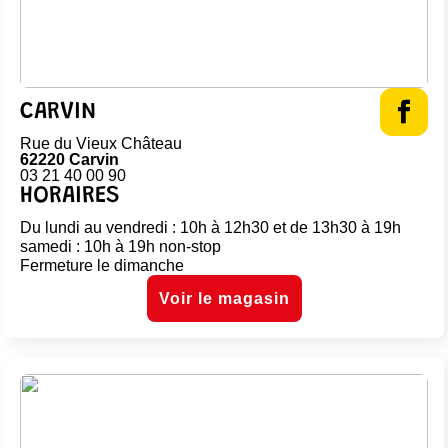
CARVIN
Rue du Vieux Château
62220 Carvin
03 21 40 00 90
HORAIRES
Du lundi au vendredi : 10h à 12h30 et de 13h30 à 19h
samedi : 10h à 19h non-stop
Fermeture le dimanche
Voir le magasin