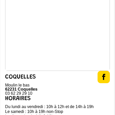
COQUELLES
Moulin le bas
62231 Coquelles
03 62 29 29 10
HORAIRES
Du lundi au vendredi : 10h à 12h et de 14h à 19h
Le samedi : 10h à 19h non-Stop