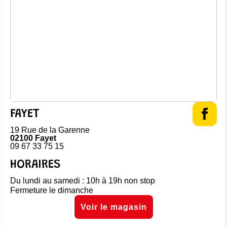
FAYET
19 Rue de la Garenne
02100 Fayet
09 67 33 75 15
HORAIRES
Du lundi au samedi : 10h à 19h non stop
Fermeture le dimanche
Voir le magasin