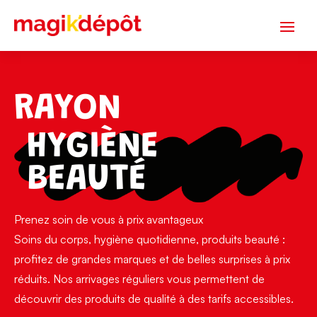
RAYON
HYGIÈNE
BEAUTÉ
Prenez soin de vous à prix avantageux
Soins du corps, hygiène quotidienne, produits beauté :
profitez de grandes marques et de belles surprises à prix
réduits. Nos arrivages réguliers vous permettent de
découvrir des produits de qualité à des tarifs accessibles.