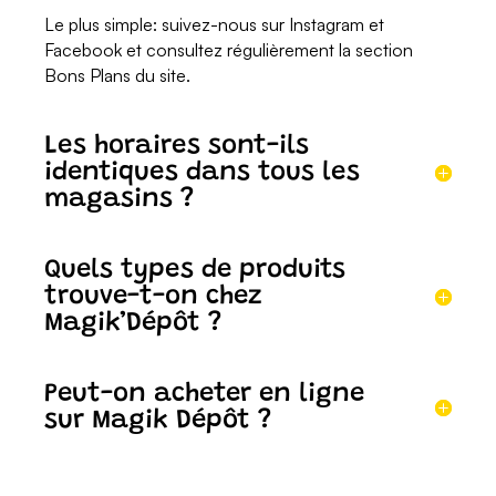
Le plus simple: suivez-nous sur Instagram et
Facebook et consultez régulièrement la section
Bons Plans du site.
Les horaires sont-ils
identiques dans tous les
magasins ?
Quels types de produits
trouve-t-on chez
Magik’Dépôt ?
Peut-on acheter en ligne
sur Magik Dépôt ?