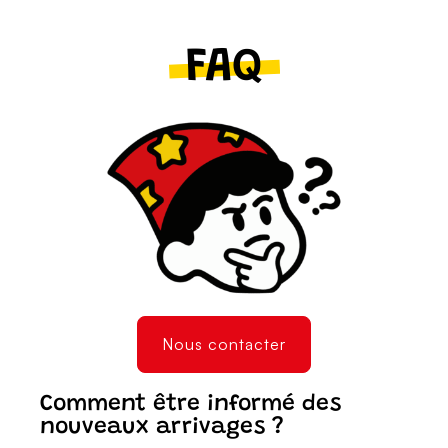
FAQ
Nous contacter
Comment être informé des
nouveaux arrivages ?