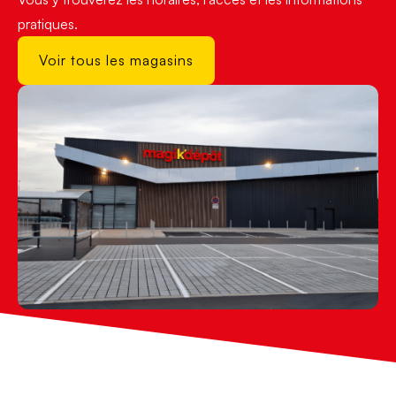
pratiques.
Voir tous les magasins